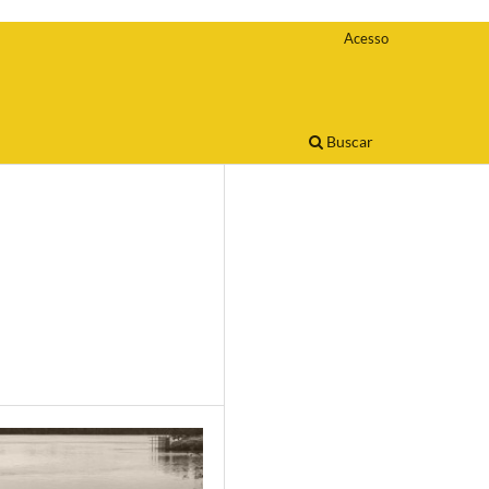
Acesso
Buscar