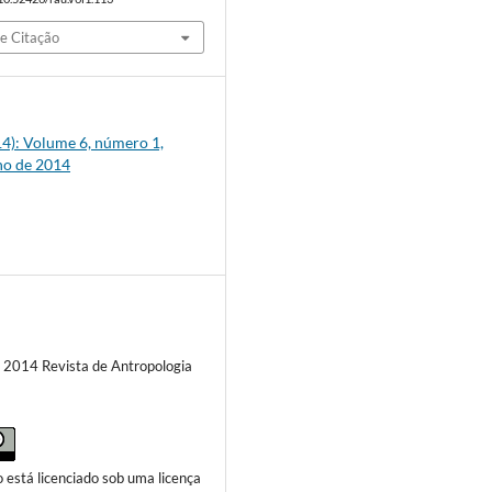
e Citação
014): Volume 6, número 1,
ho de 2014
) 2014 Revista de Antropologia
o está licenciado sob uma licença