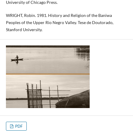
University of Chicago Press.
WRIGHT, Robin. 1981. History and Religion of the Baniwa
Peoples of the Upper Rio Negro Valley. Tese de Doutorado,
Stanford University.
PDF