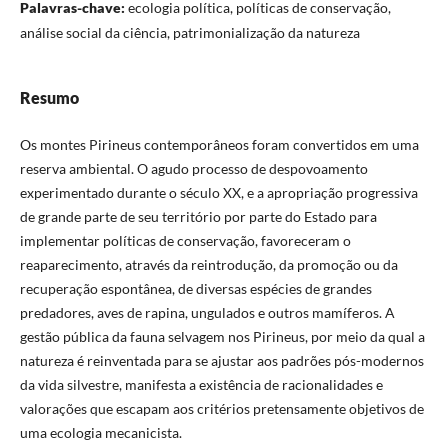
Palavras-chave:
ecologia política, políticas de conservação,
análise social da ciência, patrimonialização da natureza
Resumo
Os montes Pirineus contemporâneos foram convertidos em uma
reserva ambiental. O agudo processo de despovoamento
experimentado durante o século XX, e a apropriação progressiva
de grande parte de seu território por parte do Estado para
implementar políticas de conservação, favoreceram o
reaparecimento, através da reintrodução, da promoção ou da
recuperação espontânea, de diversas espécies de grandes
predadores, aves de rapina, ungulados e outros mamíferos. A
gestão pública da fauna selvagem nos Pirineus, por meio da qual a
natureza é reinventada para se ajustar aos padrões pós-modernos
da vida silvestre, manifesta a existência de racionalidades e
valorações que escapam aos critérios pretensamente objetivos de
uma ecologia mecanicista.