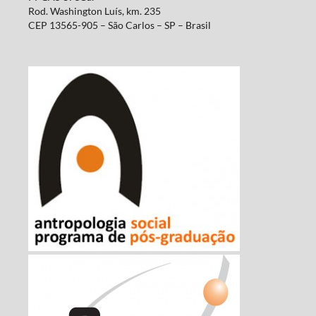
Rod. Washington Luís, km. 235
CEP 13565-905 – São Carlos – SP – Brasil