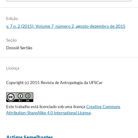
Edição
v. 7 n. 2 (2015): Volume 7, número 2, agosto-dezembro de 2015
Seção
Dossiê Sertão
Licença
Copyright (c) 2015 Revista de Antropologia da UFSCar
Este trabalho está licenciado sob uma licença
Creative Commons
Attribution-ShareAlike 4.0 International License
.
Artigos Semelhantes