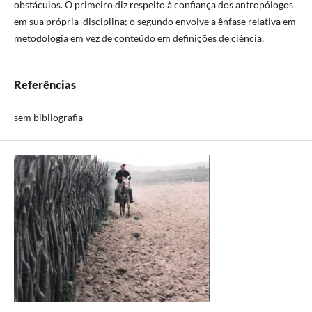
obstáculos. O primeiro diz respeito à confiança dos antropólogos
em sua própria disciplina; o segundo envolve a ênfase relativa em
metodologia em vez de conteúdo em definições de ciência.
Referências
sem bibliografia