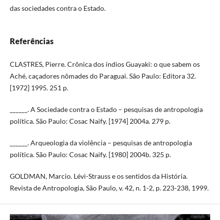
das sociedades contra o Estado.
Referências
CLASTRES, Pierre. Crônica dos índios Guayaki: o que sabem os
Aché, caçadores nômades do Paraguai. São Paulo: Editora 32.
[1972] 1995. 251 p.
______. A Sociedade contra o Estado – pesquisas de antropologia
política. São Paulo: Cosac Naify. [1974] 2004a. 279 p.
______. Arqueologia da violência – pesquisas de antropologia
política. São Paulo: Cosac Naify. [1980] 2004b. 325 p.
GOLDMAN, Marcio. Lévi-Strauss e os sentidos da História.
Revista de Antropologia, São Paulo, v. 42, n. 1-2, p. 223-238, 1999.