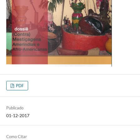
PDF
Publicado
01-12-2017
Como Citar