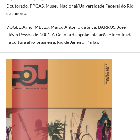
Doutorado. PPGAS, Museu Nacional/Universidade Federal do Rio
de Janeiro.
VOGEL, Arno; MELLO, Marco Antônio da Silva; BARROS, José
Flávio Pessoa de. 2001. A Galinha d’angola: iniciação e identidade
na cultura afro-brasileira. Rio de Janeiro: Pallas.