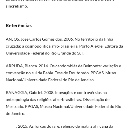
sincretismo.
Referências
ANJOS, José Carlos Gomes dos. 2006. No território da linha
cruzada: a cosmopolítica afro-brasileira. Porto Alegre: Editora da
Universidade Federal do Rio Grande do Sul.
ARRUDA, Bianca. 2014. Os candomblés de Belmonte: variação e
convenção no sul da Bahia. Tese de Doutorado. PPGAS, Museu
Nacional/Universidade Federal do Rio de Janeiro.
BANAGGIA, Gabriel. 2008. Inovações e controvérsias na
antropologia das religiões afro-brasileiras. Dissertação de
Mestrado. PPGAS, Museu Nacional/Universidade Federal do Rio
de Janeiro.
______. 2015. As forças do jarê, religião de matriz africana da