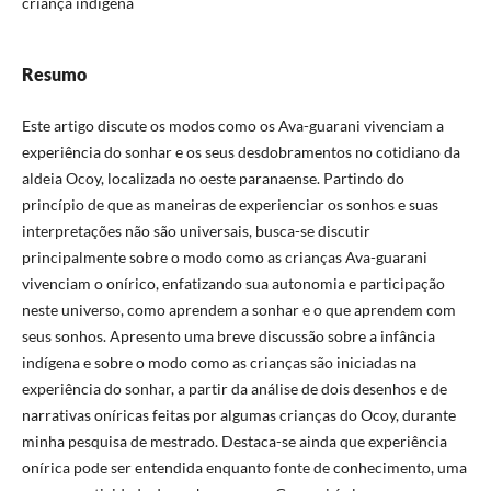
criança indígena
Resumo
Este artigo discute os modos como os Ava-guarani vivenciam a
experiência do sonhar e os seus desdobramentos no cotidiano da
aldeia Ocoy, localizada no oeste paranaense. Partindo do
princípio de que as maneiras de experienciar os sonhos e suas
interpretações não são universais, busca-se discutir
principalmente sobre o modo como as crianças Ava-guarani
vivenciam o onírico, enfatizando sua autonomia e participação
neste universo, como aprendem a sonhar e o que aprendem com
seus sonhos. Apresento uma breve discussão sobre a infância
indígena e sobre o modo como as crianças são iniciadas na
experiência do sonhar, a partir da análise de dois desenhos e de
narrativas oníricas feitas por algumas crianças do Ocoy, durante
minha pesquisa de mestrado. Destaca-se ainda que experiência
onírica pode ser entendida enquanto fonte de conhecimento, uma