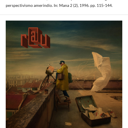
perspectivismo ameríndio. In: Mana 2 (2), 1996. pp. 115-144.