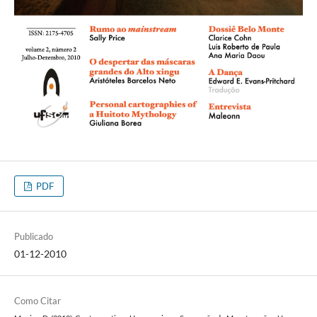
PDF
Publicado
01-12-2010
Como Citar