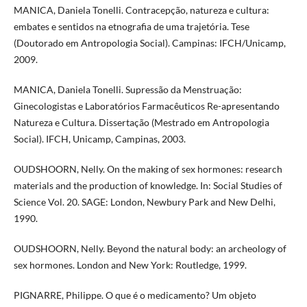
MANICA, Daniela Tonelli. Contracepção, natureza e cultura:
embates e sentidos na etnografia de uma trajetória. Tese
(Doutorado em Antropologia Social). Campinas: IFCH/Unicamp,
2009.
MANICA, Daniela Tonelli. Supressão da Menstruação:
Ginecologistas e Laboratórios Farmacêuticos Re-apresentando
Natureza e Cultura. Dissertação (Mestrado em Antropologia
Social). IFCH, Unicamp, Campinas, 2003.
OUDSHOORN, Nelly. On the making of sex hormones: research
materials and the production of knowledge. In: Social Studies of
Science Vol. 20. SAGE: London, Newbury Park and New Delhi,
1990.
OUDSHOORN, Nelly. Beyond the natural body: an archeology of
sex hormones. London and New York: Routledge, 1999.
PIGNARRE, Philippe. O que é o medicamento? Um objeto