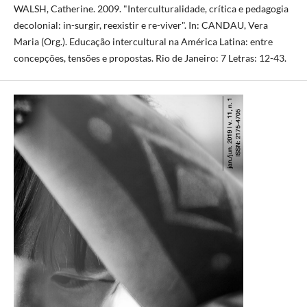
WALSH, Catherine. 2009. "Interculturalidade, crítica e pedagogia
decolonial: in-surgir, reexistir e re-viver". In: CANDAU, Vera
Maria (Org.). Educação intercultural na América Latina: entre
concepções, tensões e propostas. Rio de Janeiro: 7 Letras: 12-43.