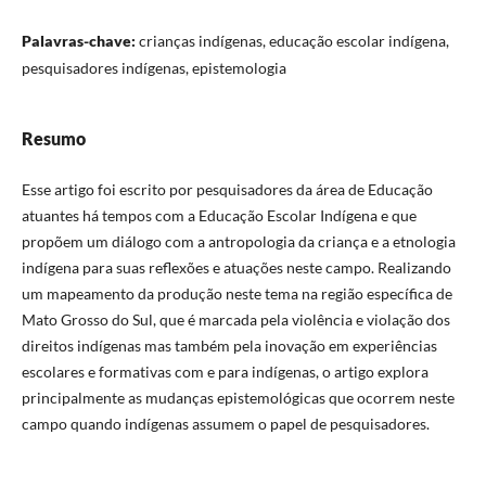
Palavras-chave:
crianças indígenas, educação escolar indígena,
pesquisadores indígenas, epistemologia
Resumo
Esse artigo foi escrito por pesquisadores da área de Educação
atuantes há tempos com a Educação Escolar Indígena e que
propõem um diálogo com a antropologia da criança e a etnologia
indígena para suas reflexões e atuações neste campo. Realizando
um mapeamento da produção neste tema na região específica de
Mato Grosso do Sul, que é marcada pela violência e violação dos
direitos indígenas mas também pela inovação em experiências
escolares e formativas com e para indígenas, o artigo explora
principalmente as mudanças epistemológicas que ocorrem neste
campo quando indígenas assumem o papel de pesquisadores.