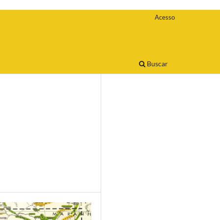
Acesso
Buscar