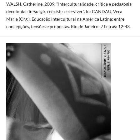
WALSH, Catherine. 2009. "Interculturalidade, crítica e pedagogia
decolonial: in-surgir, reexistir e re-viver". In: CANDAU, Vera
Maria (Org.). Educação intercultural na América Latina: entre
concepções, tensões e propostas. Rio de Janeiro: 7 Letras: 12-43.