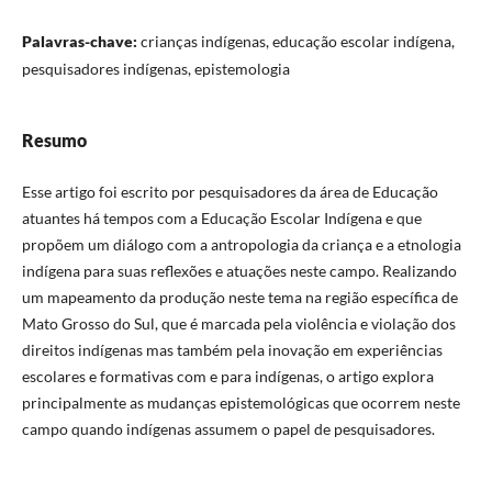
Palavras-chave:
crianças indígenas, educação escolar indígena,
pesquisadores indígenas, epistemologia
Resumo
Esse artigo foi escrito por pesquisadores da área de Educação
atuantes há tempos com a Educação Escolar Indígena e que
propõem um diálogo com a antropologia da criança e a etnologia
indígena para suas reflexões e atuações neste campo. Realizando
um mapeamento da produção neste tema na região específica de
Mato Grosso do Sul, que é marcada pela violência e violação dos
direitos indígenas mas também pela inovação em experiências
escolares e formativas com e para indígenas, o artigo explora
principalmente as mudanças epistemológicas que ocorrem neste
campo quando indígenas assumem o papel de pesquisadores.