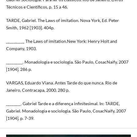
Técnicos e Científicos, p. 15 a 46.
TARDE, Gabriel. The Laws of imitation. Nova York, Ed. Peter
Smith, 1962 [1903]. 404p.
__________ The Laws of imitation.New York: Henry Holt and
Company, 1903.
_________. Monadologia e sociologia. São Paulo, CosacNaify, 2007
[1904]. 286 p.
VARGAS, Eduardo Viana. Antes Tarde do que nunca. Rio de
Janeiro, Contracapa, 2000. 280 p.
________. Gabriel Tarde e a diferença infinitesimal. In: TARDE,
Gabriel. Monadologia e sociologia. São Paulo, CosacNaify, 2007
[1904]. p. 7-39.