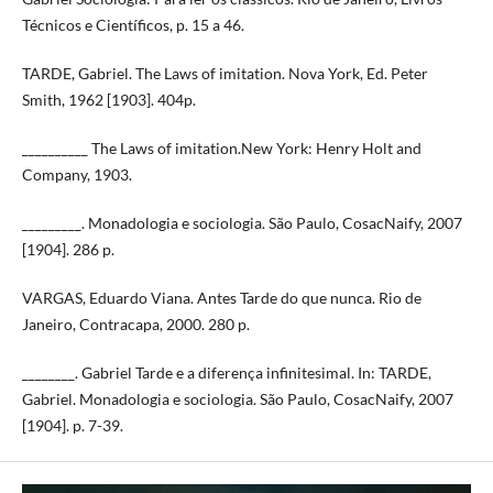
Técnicos e Científicos, p. 15 a 46.
TARDE, Gabriel. The Laws of imitation. Nova York, Ed. Peter
Smith, 1962 [1903]. 404p.
__________ The Laws of imitation.New York: Henry Holt and
Company, 1903.
_________. Monadologia e sociologia. São Paulo, CosacNaify, 2007
[1904]. 286 p.
VARGAS, Eduardo Viana. Antes Tarde do que nunca. Rio de
Janeiro, Contracapa, 2000. 280 p.
________. Gabriel Tarde e a diferença infinitesimal. In: TARDE,
Gabriel. Monadologia e sociologia. São Paulo, CosacNaify, 2007
[1904]. p. 7-39.