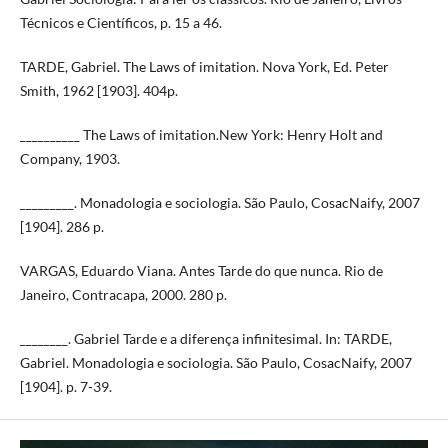
Técnicos e Científicos, p. 15 a 46.
TARDE, Gabriel. The Laws of imitation. Nova York, Ed. Peter
Smith, 1962 [1903]. 404p.
__________ The Laws of imitation.New York: Henry Holt and
Company, 1903.
_________. Monadologia e sociologia. São Paulo, CosacNaify, 2007
[1904]. 286 p.
VARGAS, Eduardo Viana. Antes Tarde do que nunca. Rio de
Janeiro, Contracapa, 2000. 280 p.
________. Gabriel Tarde e a diferença infinitesimal. In: TARDE,
Gabriel. Monadologia e sociologia. São Paulo, CosacNaify, 2007
[1904]. p. 7-39.