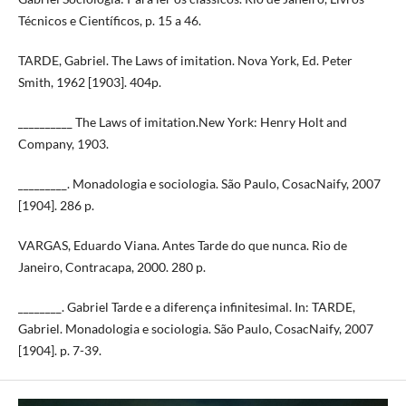
Técnicos e Científicos, p. 15 a 46.
TARDE, Gabriel. The Laws of imitation. Nova York, Ed. Peter
Smith, 1962 [1903]. 404p.
__________ The Laws of imitation.New York: Henry Holt and
Company, 1903.
_________. Monadologia e sociologia. São Paulo, CosacNaify, 2007
[1904]. 286 p.
VARGAS, Eduardo Viana. Antes Tarde do que nunca. Rio de
Janeiro, Contracapa, 2000. 280 p.
________. Gabriel Tarde e a diferença infinitesimal. In: TARDE,
Gabriel. Monadologia e sociologia. São Paulo, CosacNaify, 2007
[1904]. p. 7-39.