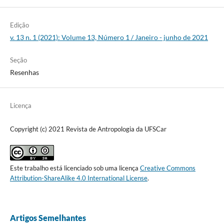
Edição
v. 13 n. 1 (2021): Volume 13, Número 1 / Janeiro - junho de 2021
Seção
Resenhas
Licença
Copyright (c) 2021 Revista de Antropologia da UFSCar
Este trabalho está licenciado sob uma licença
Creative Commons
Attribution-ShareAlike 4.0 International License
.
Artigos Semelhantes