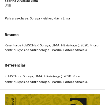
Sabrina Alves de Lima
UNB
Palavras-chave:
Soraya Fleisher, Flávia Lima
Resumo
Resenha de FLEISCHER, Soraya; LIMA, Flávia (orgs.). 2020. Micro:
contribuições da Antropologia. Brasília: Editora Athalaia.
Referências
FLEISCHER, Soraya; LIMA, Flávia (orgs.). 2020. Micro:
contribuições da Antropologia. Brasília: Editora Athalaia.