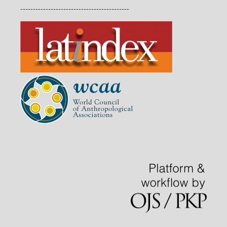
-------------------------------------------