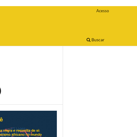
Acesso
Buscar
)