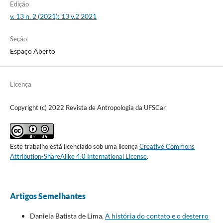
Edição
v. 13 n. 2 (2021): 13 v.2 2021
Seção
Espaço Aberto
Licença
Copyright (c) 2022 Revista de Antropologia da UFSCar
Este trabalho está licenciado sob uma licença
Creative Commons
Attribution-ShareAlike 4.0 International License
.
Artigos Semelhantes
Daniela Batista de Lima,
A história do contato e o desterro