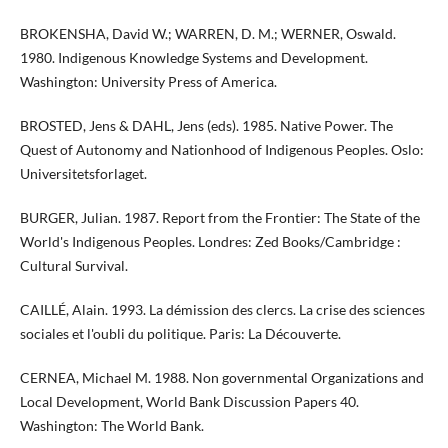
BROKENSHA, David W.; WARREN, D. M.; WERNER, Oswald.
1980. Indigenous Knowledge Systems and Development.
Washington: University Press of America.
BROSTED, Jens & DAHL, Jens (eds). 1985. Native Power. The
Quest of Autonomy and Nationhood of Indigenous Peoples. Oslo:
Universitetsforlaget.
BURGER, Julian. 1987. Report from the Frontier: The State of the
World's Indigenous Peoples. Londres: Zed Books/Cambridge :
Cultural Survival.
CAILLÉ, Alain. 1993. La démission des clercs. La crise des sciences
sociales et l'oubli du politique. Paris: La Découverte.
CERNEA, Michael M. 1988. Non governmental Organizations and
Local Development, World Bank Discussion Papers 40.
Washington: The World Bank.