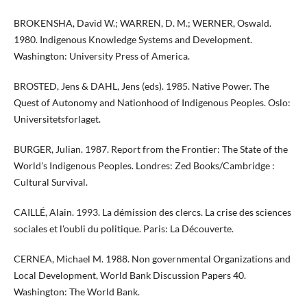
BROKENSHA, David W.; WARREN, D. M.; WERNER, Oswald.
1980. Indigenous Knowledge Systems and Development.
Washington: University Press of America.
BROSTED, Jens & DAHL, Jens (eds). 1985. Native Power. The
Quest of Autonomy and Nationhood of Indigenous Peoples. Oslo:
Universitetsforlaget.
BURGER, Julian. 1987. Report from the Frontier: The State of the
World's Indigenous Peoples. Londres: Zed Books/Cambridge :
Cultural Survival.
CAILLÉ, Alain. 1993. La démission des clercs. La crise des sciences
sociales et l'oubli du politique. Paris: La Découverte.
CERNEA, Michael M. 1988. Non governmental Organizations and
Local Development, World Bank Discussion Papers 40.
Washington: The World Bank.