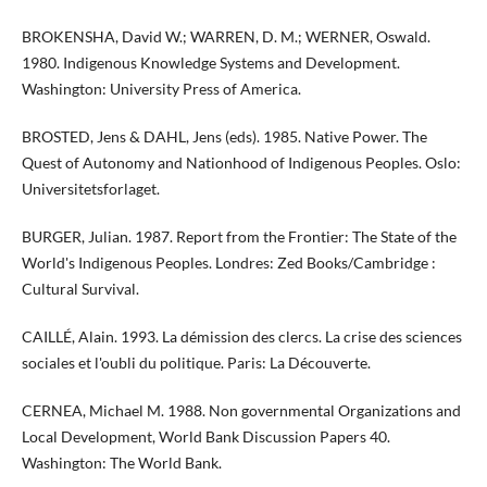
BROKENSHA, David W.; WARREN, D. M.; WERNER, Oswald.
1980. Indigenous Knowledge Systems and Development.
Washington: University Press of America.
BROSTED, Jens & DAHL, Jens (eds). 1985. Native Power. The
Quest of Autonomy and Nationhood of Indigenous Peoples. Oslo:
Universitetsforlaget.
BURGER, Julian. 1987. Report from the Frontier: The State of the
World's Indigenous Peoples. Londres: Zed Books/Cambridge :
Cultural Survival.
CAILLÉ, Alain. 1993. La démission des clercs. La crise des sciences
sociales et l'oubli du politique. Paris: La Découverte.
CERNEA, Michael M. 1988. Non governmental Organizations and
Local Development, World Bank Discussion Papers 40.
Washington: The World Bank.