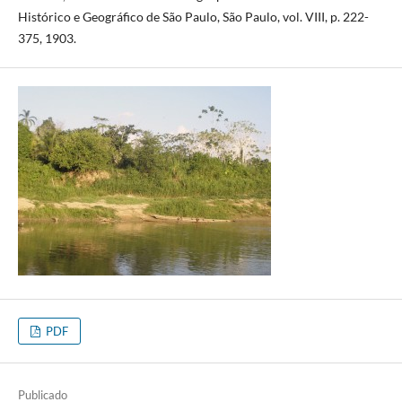
Histórico e Geográfico de São Paulo, São Paulo, vol. VIII, p. 222-
375, 1903.
PDF
Publicado