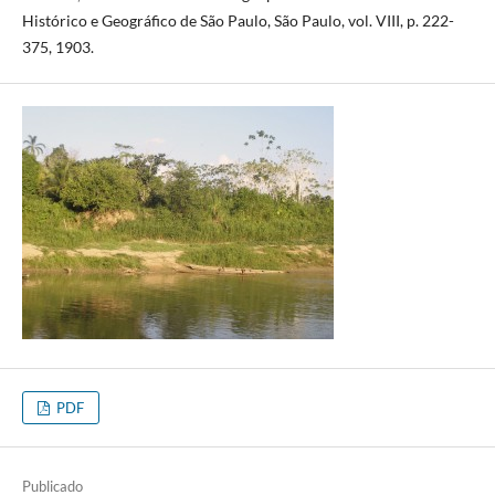
Histórico e Geográfico de São Paulo, São Paulo, vol. VIII, p. 222-
375, 1903.
PDF
Publicado