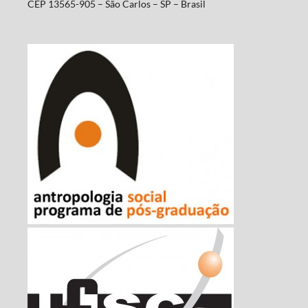
CEP 13565-905 – São Carlos – SP – Brasil