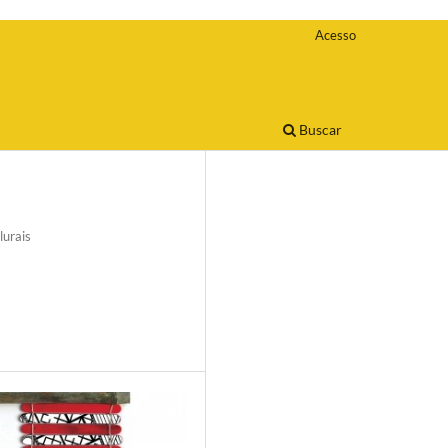
Acesso
Buscar
lurais