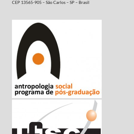
CEP 13565-905 – São Carlos – SP – Brasil