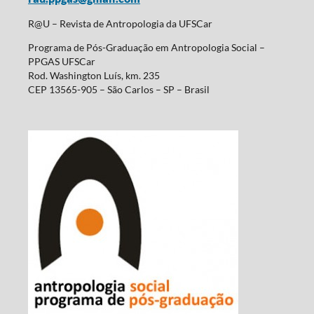
R@U – Revista de Antropologia da UFSCar
Programa de Pós-Graduação em Antropologia Social –
PPGAS UFSCar
Rod. Washington Luís, km. 235
CEP 13565-905 – São Carlos – SP – Brasil