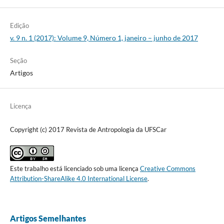
Edição
v. 9 n. 1 (2017): Volume 9, Número 1, janeiro – junho de 2017
Seção
Artigos
Licença
Copyright (c) 2017 Revista de Antropologia da UFSCar
Este trabalho está licenciado sob uma licença
Creative Commons
Attribution-ShareAlike 4.0 International License
.
Artigos Semelhantes