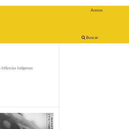
Acesso
Buscar
 Infâncias Indígenas