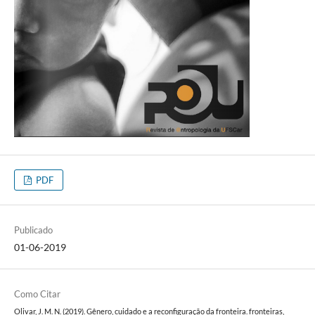
PDF
Publicado
01-06-2019
Como Citar
Olivar, J. M. N. (2019). Gênero, cuidado e a reconfiguração da fronteira. fronteiras,