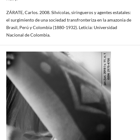
ZÁRATE, Carlos. 2008. Silvícolas, siringueros y agentes estatales:
el surgimiento de una sociedad transfronteriza en la amazonia de
Brasil, Perú y Colombia (1880-1932). Leticia: Universidad
Nacional de Colombia.