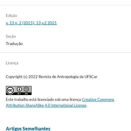
Edição
v. 13 n. 2 (2021): 13 v.2 2021
Seção
Tradução
Licença
Copyright (c) 2022 Revista de Antropologia da UFSCar
Este trabalho está licenciado sob uma licença
Creative Commons
Attribution-ShareAlike 4.0 International License
.
Artigos Semelhantes