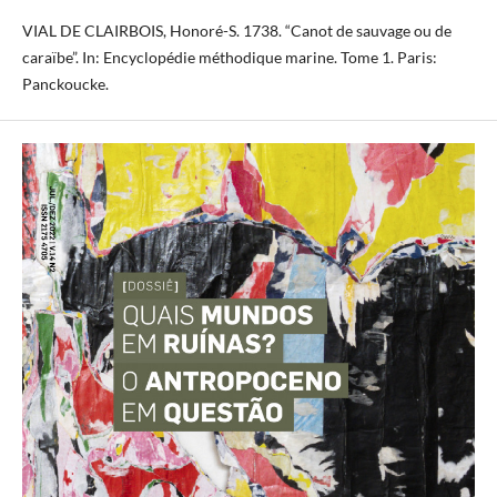
VIAL DE CLAIRBOIS, Honoré-S. 1738. “Canot de sauvage ou de
caraïbe”. In: Encyclopédie méthodique marine. Tome 1. Paris:
Panckoucke.