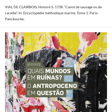
VIAL DE CLAIRBOIS, Honoré-S. 1738. “Canot de sauvage ou de
caraïbe”. In: Encyclopédie méthodique marine. Tome 1. Paris:
Panckoucke.