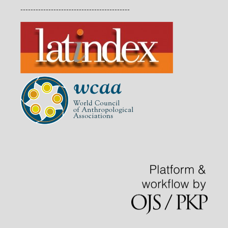
-------------------------------------------