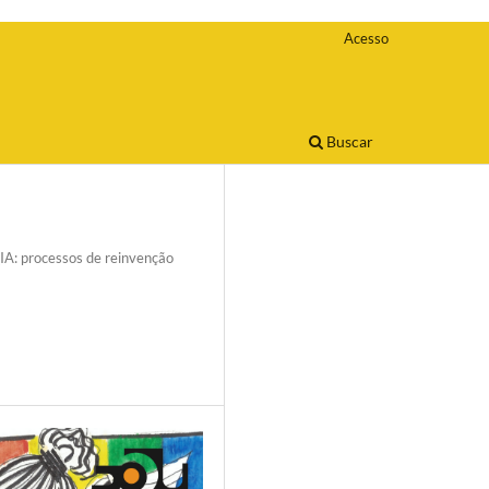
Acesso
Buscar
A: processos de reinvenção