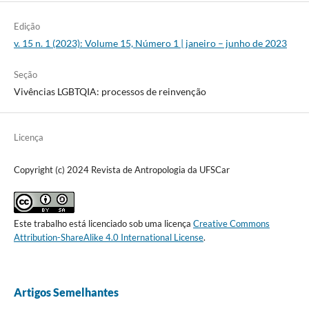
Edição
v. 15 n. 1 (2023): Volume 15, Número 1 | janeiro – junho de 2023
Seção
Vivências LGBTQIA: processos de reinvenção
Licença
Copyright (c) 2024 Revista de Antropologia da UFSCar
Este trabalho está licenciado sob uma licença
Creative Commons
Attribution-ShareAlike 4.0 International License
.
Artigos Semelhantes