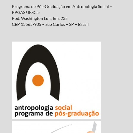
Programa de Pós-Graduação em Antropologia Social –
PPGAS UFSCar
Rod. Washington Luís, km. 235
CEP 13565-905 – São Carlos – SP – Brasil