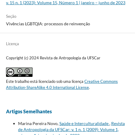
v. 15 n. 1 (2023): Volume 15, Número 1 | janeiro – junho de 2023
Seção
Vivências LGBTQIA: processos de reinvenção
Licença
Copyright (c) 2024 Revista de Antropologia da UFSCar
Este trabalho está licenciado sob uma licença
Creative Commons
Attribution-ShareAlike 4.0 International License
.
Artigos Semelhantes
Marina Pereira Novo,
Saúde e Interculturalidade
,
Revista
de Antropologia da UFSCar: v. 1 n. 1 (2009): Volume 1,