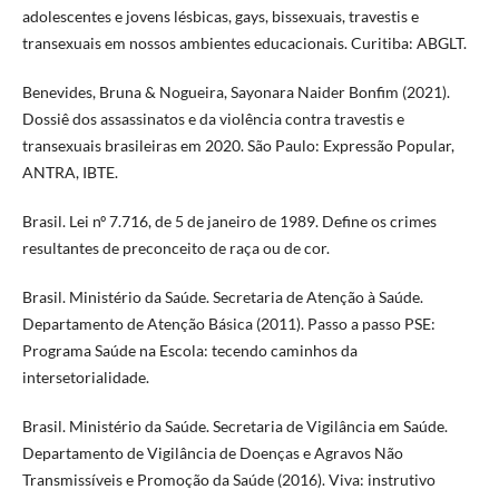
adolescentes e jovens lésbicas, gays, bissexuais, travestis e
transexuais em nossos ambientes educacionais. Curitiba: ABGLT.
Benevides, Bruna & Nogueira, Sayonara Naider Bonfim (2021).
Dossiê dos assassinatos e da violência contra travestis e
transexuais brasileiras em 2020. São Paulo: Expressão Popular,
ANTRA, IBTE.
Brasil. Lei nº 7.716, de 5 de janeiro de 1989. Define os crimes
resultantes de preconceito de raça ou de cor.
Brasil. Ministério da Saúde. Secretaria de Atenção à Saúde.
Departamento de Atenção Básica (2011). Passo a passo PSE:
Programa Saúde na Escola: tecendo caminhos da
intersetorialidade.
Brasil. Ministério da Saúde. Secretaria de Vigilância em Saúde.
Departamento de Vigilância de Doenças e Agravos Não
Transmissíveis e Promoção da Saúde (2016). Viva: instrutivo