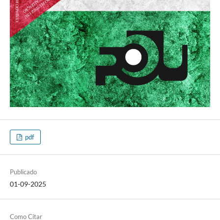
pdf
Publicado
01-09-2025
Como Citar