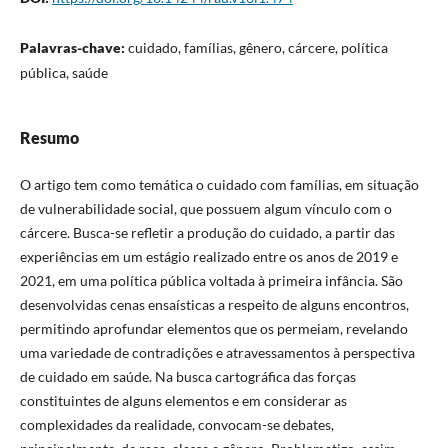
Palavras-chave:
cuidado, famílias, gênero, cárcere, política
pública, saúde
Resumo
O artigo tem como temática o cuidado com famílias, em situação
de vulnerabilidade social, que possuem algum vínculo com o
cárcere. Busca-se refletir a produção do cuidado, a partir das
experiências em um estágio realizado entre os anos de 2019 e
2021, em uma política pública voltada à primeira infância. São
desenvolvidas cenas ensaísticas a respeito de alguns encontros,
permitindo aprofundar elementos que os permeiam, revelando
uma variedade de contradições e atravessamentos à perspectiva
de cuidado em saúde. Na busca cartográfica das forças
constituintes de alguns elementos e em considerar as
complexidades da realidade, convocam-se debates,