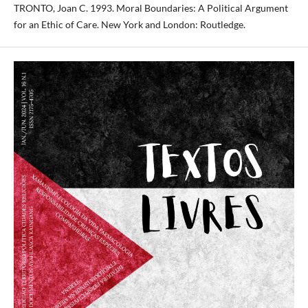
TRONTO, Joan C. 1993. Moral Boundaries: A Political Argument
for an Ethic of Care. New York and London: Routledge.