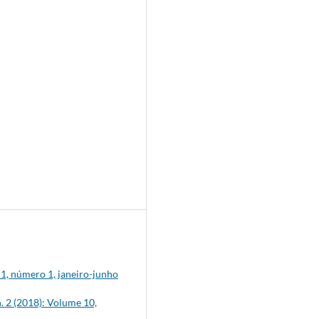
 1, número 1, janeiro-junho
. 2 (2018): Volume 10,