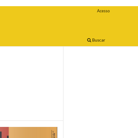
Acesso
Buscar