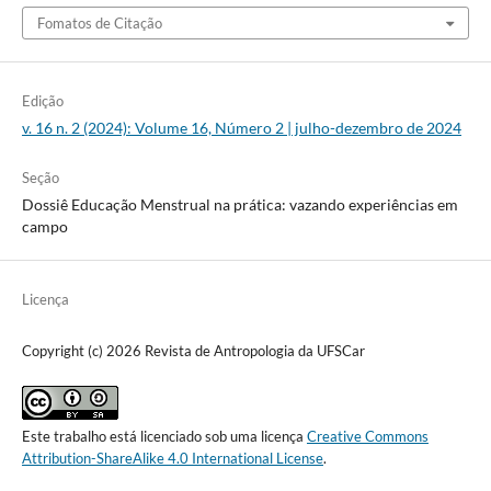
Fomatos de Citação
Edição
v. 16 n. 2 (2024): Volume 16, Número 2 | julho-dezembro de 2024
Seção
Dossiê Educação Menstrual na prática: vazando experiências em
campo
Licença
Copyright (c) 2026 Revista de Antropologia da UFSCar
Este trabalho está licenciado sob uma licença
Creative Commons
Attribution-ShareAlike 4.0 International License
.