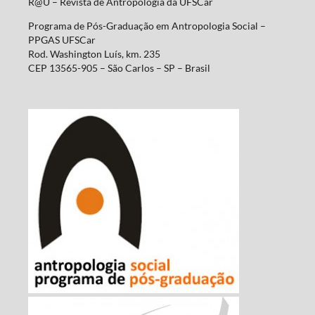
R@U – Revista de Antropologia da UFSCar
Programa de Pós-Graduação em Antropologia Social –
PPGAS UFSCar
Rod. Washington Luís, km. 235
CEP 13565-905 – São Carlos – SP – Brasil