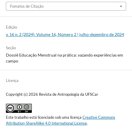
Fomatos de Citação
Edição
v. 16 n. 2 (2024): Volume 16, Número 2 | julho-dezembro de 2024
Seção
Dossiê Educação Menstrual na prática: vazando experiências em
campo
Licença
Copyright (c) 2026 Revista de Antropologia da UFSCar
Este trabalho está licenciado sob uma licença
Creative Commons
Attribution-ShareAlike 4.0 International License
.