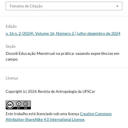
Fomatos de Citação
Edição
v. 16 n. 2 (2024): Volume 16, Número 2 | julho-dezembro de 2024
Seção
Dossiê Educação Menstrual na prática: vazando experiências em
campo
Licença
Copyright (c) 2026 Revista de Antropologia da UFSCar
Este trabalho está licenciado sob uma licença
Creative Commons
Attribution-ShareAlike 4.0 International License
.