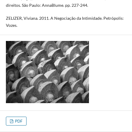
direitos. São Paulo: AnnaBlume. pp. 227-244.
ZELIZER, Viviana. 2011. A Negociação da Intimidade. Petrópolis:
Vozes.
PDF