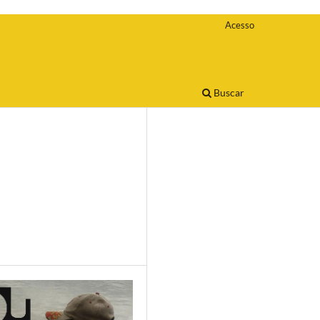
Acesso
Buscar