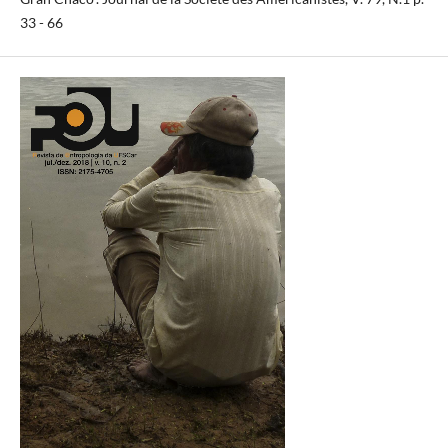
33 - 66