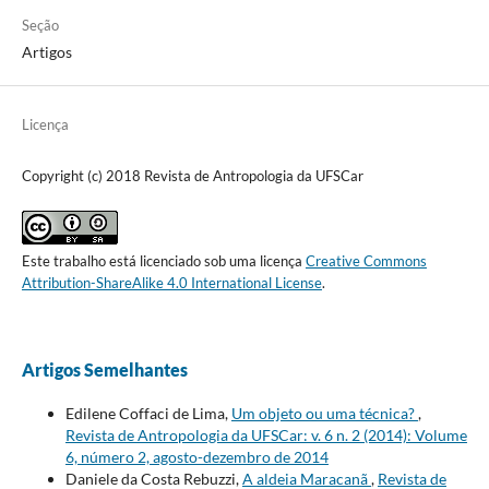
Seção
Artigos
Licença
Copyright (c) 2018 Revista de Antropologia da UFSCar
Este trabalho está licenciado sob uma licença
Creative Commons
Attribution-ShareAlike 4.0 International License
.
Artigos Semelhantes
Edilene Coffaci de Lima,
Um objeto ou uma técnica?
,
Revista de Antropologia da UFSCar: v. 6 n. 2 (2014): Volume
6, número 2, agosto-dezembro de 2014
Daniele da Costa Rebuzzi,
A aldeia Maracanã
,
Revista de