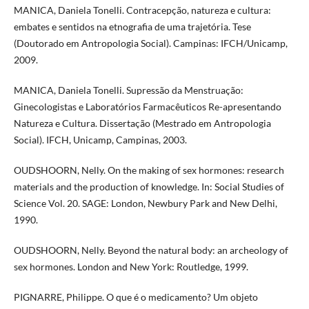
MANICA, Daniela Tonelli. Contracepção, natureza e cultura:
embates e sentidos na etnografia de uma trajetória. Tese
(Doutorado em Antropologia Social). Campinas: IFCH/Unicamp,
2009.
MANICA, Daniela Tonelli. Supressão da Menstruação:
Ginecologistas e Laboratórios Farmacêuticos Re-apresentando
Natureza e Cultura. Dissertação (Mestrado em Antropologia
Social). IFCH, Unicamp, Campinas, 2003.
OUDSHOORN, Nelly. On the making of sex hormones: research
materials and the production of knowledge. In: Social Studies of
Science Vol. 20. SAGE: London, Newbury Park and New Delhi,
1990.
OUDSHOORN, Nelly. Beyond the natural body: an archeology of
sex hormones. London and New York: Routledge, 1999.
PIGNARRE, Philippe. O que é o medicamento? Um objeto