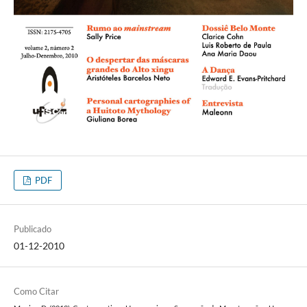
PDF
Publicado
01-12-2010
Como Citar