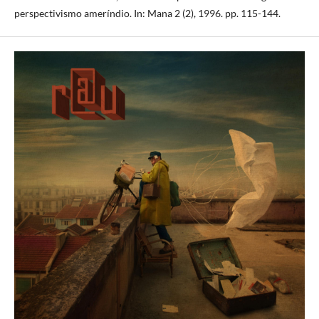
perspectivismo ameríndio. In: Mana 2 (2), 1996. pp. 115-144.