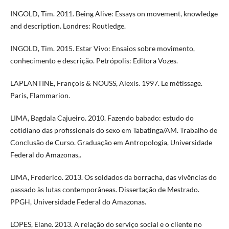
INGOLD, Tim. 2011. Being Alive: Essays on movement, knowledge
and description. Londres: Routledge.
INGOLD, Tim. 2015. Estar Vivo: Ensaios sobre movimento,
conhecimento e descrição. Petrópolis: Editora Vozes.
LAPLANTINE, François & NOUSS, Alexis. 1997. Le métissage.
Paris, Flammarion.
LIMA, Bagdala Cajueiro. 2010. Fazendo babado: estudo do
cotidiano das profissionais do sexo em Tabatinga/AM. Trabalho de
Conclusão de Curso. Graduação em Antropologia, Universidade
Federal do Amazonas,.
LIMA, Frederico. 2013. Os soldados da borracha, das vivências do
passado às lutas contemporâneas. Dissertação de Mestrado.
PPGH, Universidade Federal do Amazonas.
LOPES, Elane. 2013. A relação do serviço social e o cliente no