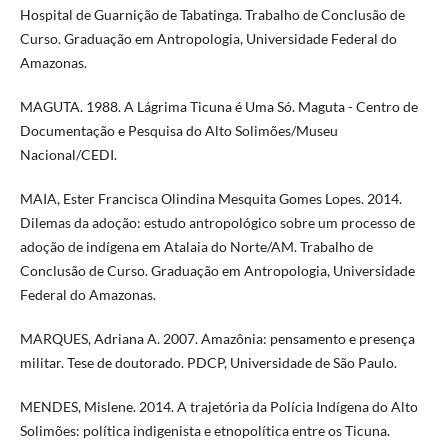
Hospital de Guarnição de Tabatinga. Trabalho de Conclusão de
Curso. Graduação em Antropologia, Universidade Federal do
Amazonas.
MAGUTA. 1988. A Lágrima Ticuna é Uma Só. Maguta - Centro de
Documentação e Pesquisa do Alto Solimões/Museu
Nacional/CEDI.
MAIA, Ester Francisca Olindina Mesquita Gomes Lopes. 2014.
Dilemas da adoção: estudo antropológico sobre um processo de
adoção de indígena em Atalaia do Norte/AM. Trabalho de
Conclusão de Curso. Graduação em Antropologia, Universidade
Federal do Amazonas.
MARQUES, Adriana A. 2007. Amazônia: pensamento e presença
militar. Tese de doutorado. PDCP, Universidade de São Paulo.
MENDES, Mislene. 2014. A trajetória da Polícia Indígena do Alto
Solimões: política indigenista e etnopolítica entre os Ticuna.