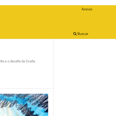
Acesso
Buscar
fia e o desafio da Grafia