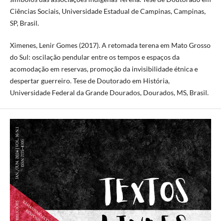
Ciências Sociais, Universidade Estadual de Campinas, Campinas,
SP, Brasil.
Ximenes, Lenir Gomes (2017). A retomada terena em Mato Grosso
do Sul: oscilação pendular entre os tempos e espaços da
acomodação em reservas, promoção da invisibilidade étnica e
despertar guerreiro. Tese de Doutorado em História,
Universidade Federal da Grande Dourados, Dourados, MS, Brasil.