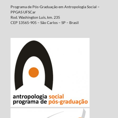
Programa de Pós-Graduação em Antropologia Social –
PPGAS UFSCar
Rod. Washington Luís, km. 235
CEP 13565-905 – São Carlos – SP – Brasil