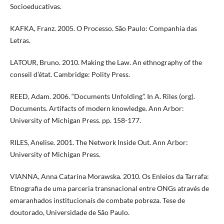
Socioeducativas.
KAFKA, Franz. 2005. O Processo. São Paulo: Companhia das
Letras.
LATOUR, Bruno. 2010. Making the Law. An ethnography of the
conseil d’état. Cambridge: Polity Press.
REED, Adam. 2006. “Documents Unfolding”. In A. Riles (org).
Documents. Artifacts of modern knowledge. Ann Arbor:
University of Michigan Press. pp. 158-177.
RILES, Anelise. 2001. The Network Inside Out. Ann Arbor:
University of Michigan Press.
VIANNA, Anna Catarina Morawska. 2010. Os Enleios da Tarrafa:
Etnografia de uma parceria transnacional entre ONGs através de
emaranhados institucionais de combate pobreza. Tese de
doutorado, Universidade de São Paulo.