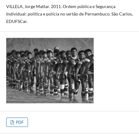
VILLELA, Jorge Mattar. 2011. Ordem pública e Segurança
Individual: política e polícia no sertão de Pernambuco. São Carlos,
EDUFSCar.
PDF