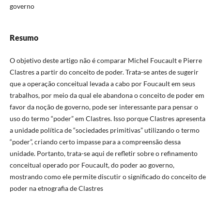
governo
Resumo
O objetivo deste artigo não é comparar Michel Foucault e Pierre
Clastres a partir do conceito de poder. Trata-se antes de sugerir
que a operação conceitual levada a cabo por Foucault em seus
trabalhos, por meio da qual ele abandona o conceito de poder em
favor da noção de governo, pode ser interessante para pensar o
uso do termo “poder” em Clastres. Isso porque Clastres apresenta
a unidade política de “sociedades primitivas” utilizando o termo
“poder”, criando certo impasse para a compreensão dessa
unidade. Portanto, trata-se aqui de refletir sobre o refinamento
conceitual operado por Foucault, do poder ao governo,
mostrando como ele permite discutir o significado do conceito de
poder na etnografia de Clastres